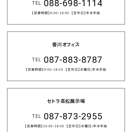
088-698-1114
TEL
【営業時間】
9:00~18:00
【定休日】
年末年始
香川オフィス
087-883-8787
TEL
【営業時間】
9:00~18:00
【定休日】
水曜日/年末年始
セトラ高松展示場
087-873-2955
TEL
【営業時間】
10:00~18:00
【定休日】
水曜日/年末年始