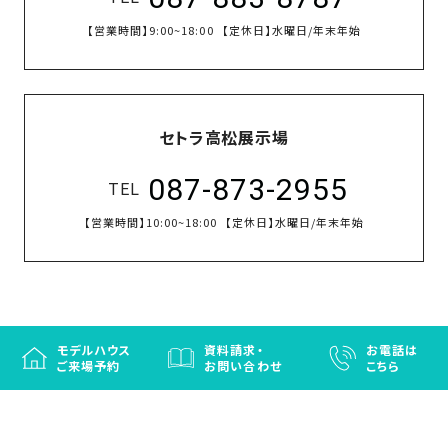
【営業時間】
9:00~18:00
【定休日】
水曜日/年末年始
セトラ高松展示場
087-873-2955
TEL
【営業時間】
10:00~18:00
【定休日】
水曜日/年末年始
モデルハウス
資料請求・
お電話は
ご来場予約
お問い合わせ
こちら