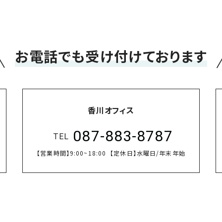
＼
お電話でも受け付けております
香川オフィス
087-883-8787
TEL
【営業時間】
9:00~18:00
【定休日】
水曜日/年末年始