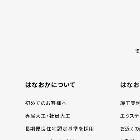
徳
はなおかについて
はなお
初めてのお客様へ
施工実
専属大工・社員大工
エクステ
長期優良住宅認定基準を採用
お近く