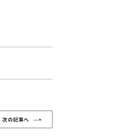
次の記事へ