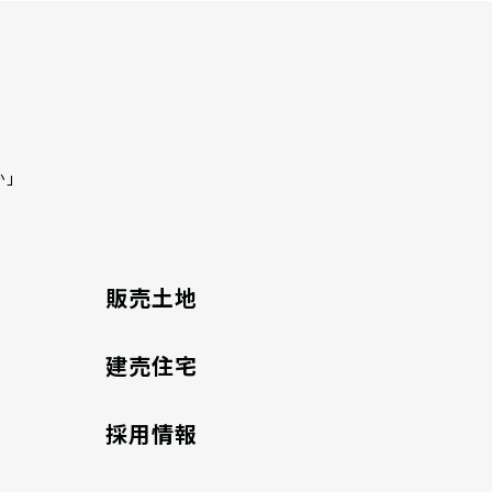
か」
販売土地
建売住宅
採用情報