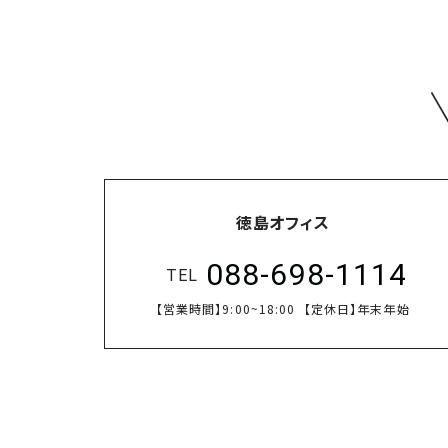
徳島オフィス
088-698-1114
TEL
【営業時間】
9:00~18:00
【定休日】
年末年始