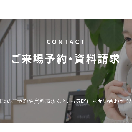
CONTACT
ご来場予約・資料請求
相談のご予約や資料請求など、
お気軽にお問い合わせく