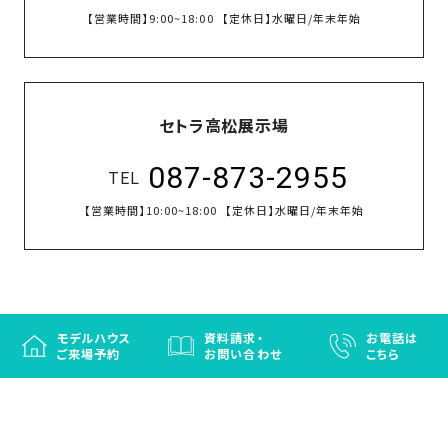
【営業時間】
9:00~18:00
【定休日】
水曜日/年末年始
セトラ高松展示場
087-873-2955
TEL
【営業時間】
10:00~18:00
【定休日】
水曜日/年末年始
モデルハウス
資料請求・
お電話は
ご来場予約
お問い合わせ
こちら