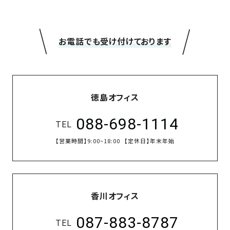
＼
／
お電話でも受け付けております
徳島オフィス
088-698-1114
TEL
【営業時間】
9:00~18:00
【定休日】
年末年始
香川オフィス
087-883-8787
TEL