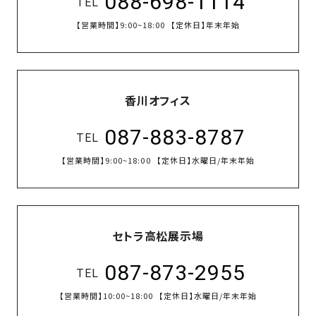
088-698-1114
TEL
【営業時間】
9:00~18:00
【定休日】
年末年始
香川オフィス
087-883-8787
TEL
【営業時間】
9:00~18:00
【定休日】
水曜日/年末年始
セトラ高松展示場
087-873-2955
TEL
【営業時間】
10:00~18:00
【定休日】
水曜日/年末年始