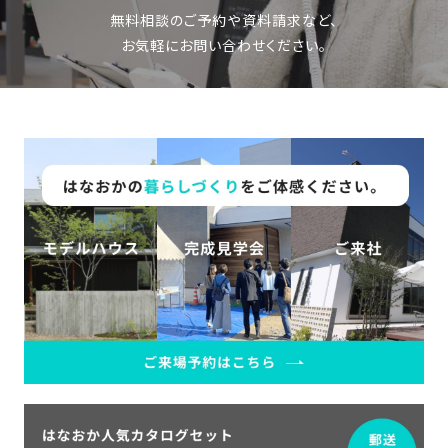
無料相談のご予約や資料請求など、
お気軽にお問い合わせください。