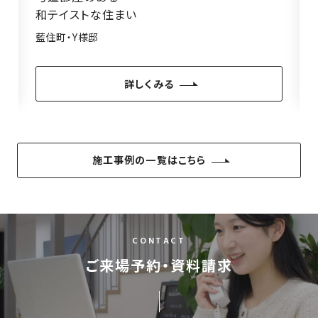
和テイストな住まい
藍住町・Y様邸
詳しくみる
施工事例の一覧はこちら
CONTACT
ご来場予約・資料請求