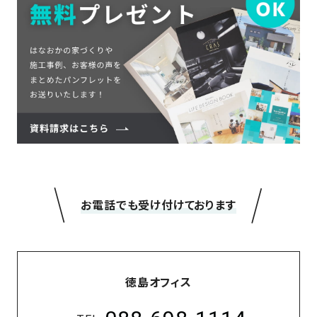
＼
／
お電話でも受け付けております
徳島オフィス