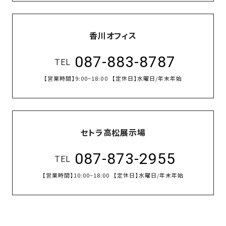
香川オフィス
087-883-8787
TEL
【営業時間】
9:00~18:00
【定休日】
水曜日/年末年始
セトラ高松展示場
087-873-2955
TEL
【営業時間】
10:00~18:00
【定休日】
水曜日/年末年始