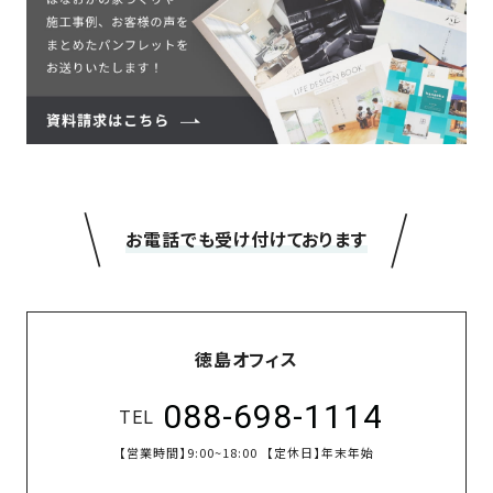
＼
／
お電話でも受け付けております
徳島オフィス
088-698-1114
TEL
【営業時間】
9:00~18:00
【定休日】
年末年始