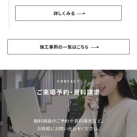
詳しくみる
施工事例の一覧はこちら
CONTACT
ご来場予約・資料請求
無料相談のご予約や資料請求など、
お気軽にお問い合わせください。