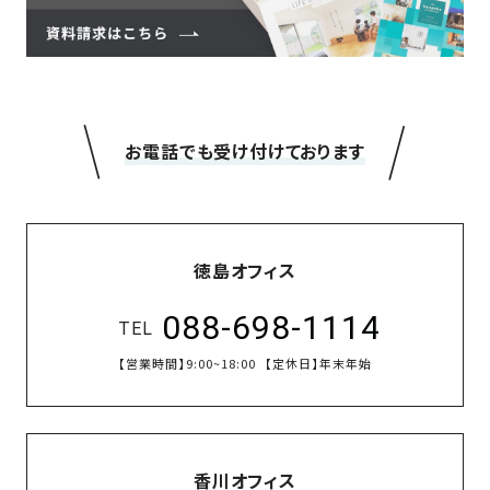
＼
／
お電話でも受け付けております
徳島オフィス
088-698-1114
TEL
【営業時間】
9:00~18:00
【定休日】
年末年始
香川オフィス