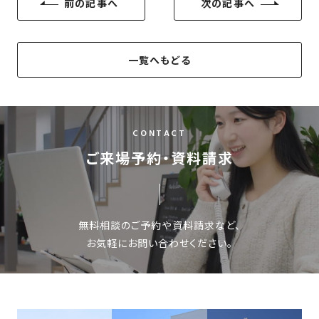
前の記事へ
次の記事へ
一覧へもどる
CONTACT
ご来場予約・資料請求
無料相談のご予約や資料請求など、
お気軽にお問い合わせください。