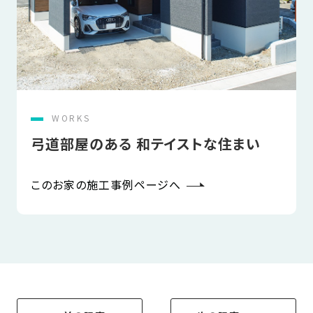
WORKS
弓道部屋のある 和テイストな住まい
このお家の施工事例ページへ