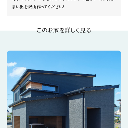
思い出を沢山作ってください！
このお家を詳しく見る