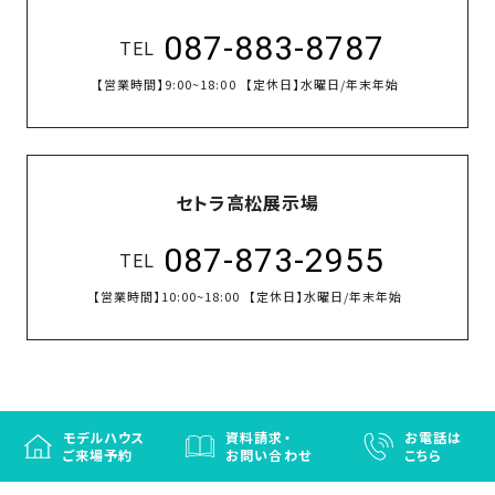
087-883-8787
TEL
【営業時間】
9:00~18:00
【定休日】
水曜日/年末年始
セトラ高松展示場
087-873-2955
TEL
【営業時間】
10:00~18:00
【定休日】
水曜日/年末年始
モデルハウス
資料請求・
お電話は
ご来場予約
お問い合わせ
こちら