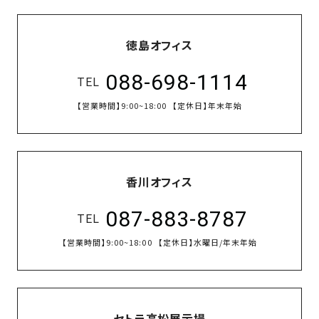
徳島オフィス
088-698-1114
TEL
【営業時間】
9:00~18:00
【定休日】
年末年始
香川オフィス
087-883-8787
TEL
【営業時間】
9:00~18:00
【定休日】
水曜日/年末年始
セトラ高松展示場