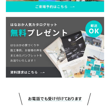
＼
／
お電話でも受け付けております