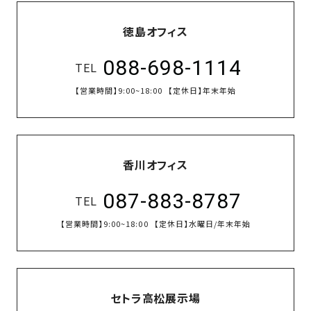
＼
／
お電話でも受け付けております
徳島オフィス
088-698-1114
TEL
【営業時間】
9:00~18:00
【定休日】
年末年始