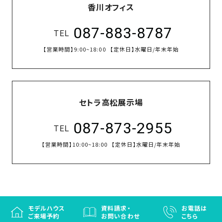
香川オフィス
087-883-8787
TEL
【営業時間】
9:00~18:00
【定休日】
水曜日/年末年始
セトラ高松展示場
087-873-2955
TEL
【営業時間】
10:00~18:00
【定休日】
水曜日/年末年始
モデルハウス
資料請求・
お電話は
ご来場予約
お問い合わせ
こちら