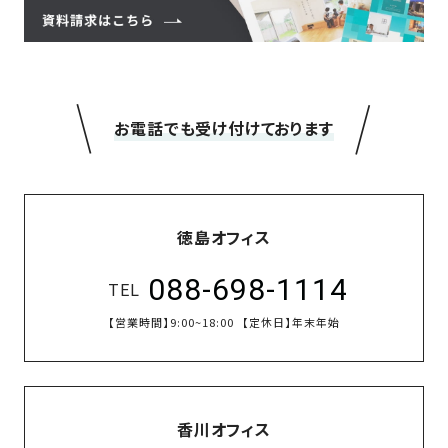
＼
／
お電話でも受け付けております
徳島オフィス
088-698-1114
TEL
【営業時間】
9:00~18:00
【定休日】
年末年始
香川オフィス