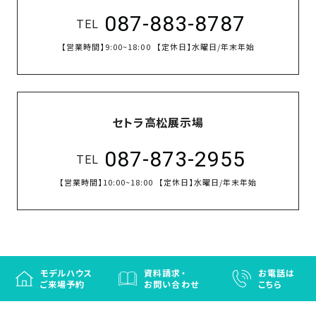
087-883-8787
TEL
【営業時間】
9:00~18:00
【定休日】
水曜日/年末年始
セトラ高松展示場
087-873-2955
TEL
【営業時間】
10:00~18:00
【定休日】
水曜日/年末年始
モデルハウス
資料請求・
お電話は
ご来場予約
お問い合わせ
こちら