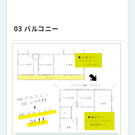
03 バルコニー