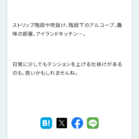
ストリップ階段や吹抜け、階段下のアルコーブ、趣
味の部屋、アイランドキッチン…。
日常に少しでもテンションを上げる仕掛けがある
のも、良いかもしれませんね。