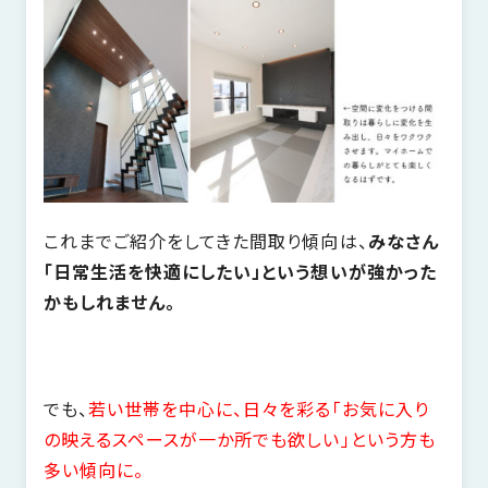
これまでご紹介をしてきた間取り傾向は、
みなさん
「日常生活を快適にしたい」という想いが強かった
かもしれません。
でも、
若い世帯を中心に、日々を彩る「お気に入り
の映えるスペースが一か所でも欲しい」という方も
多い傾向に。