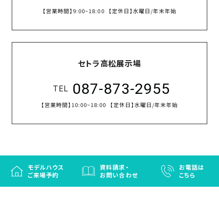
【営業時間】
9:00~18:00
【定休日】
水曜日/年末年始
セトラ高松展示場
087-873-2955
TEL
【営業時間】
10:00~18:00
【定休日】
水曜日/年末年始
モデルハウス
資料請求・
お電話は
ご来場予約
お問い合わせ
こちら