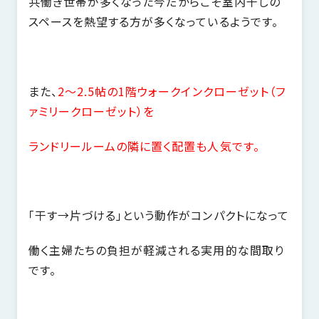
共働き世帯が多くなった今だからこそ室内干しの
スペースを熱望する方が多くなっているようです。
また、
2～2.5帖の1階ウォークインクローゼット（フ
ァミリークローゼット）を
ランドリールームの隣に置く配置も人気です。
「干す→片づける」という動作がコンパクトになって
働く主婦たちの負担が軽減される実用的な間取り
です。