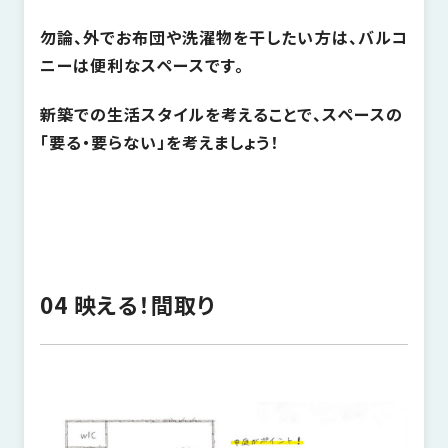
勿論、外でお布団や洗濯物を干したい方は、バルコ
ニーは便利なスペースです。
新築での生活スタイルを考えることで、スペースの
「要る・要らない」を考えましょう！
04 映える！間取り