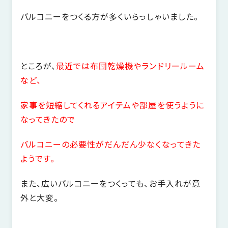
バルコニーをつくる方が多くいらっしゃいました。
ところが、
最近では布団乾燥機やランドリールーム
など、
家事を短縮してくれるアイテムや部屋を使うように
なってきたので
バルコニーの必要性がだんだん少なくなってきた
ようです。
また、広いバルコニーをつくっても、お手入れが意
外と大変。