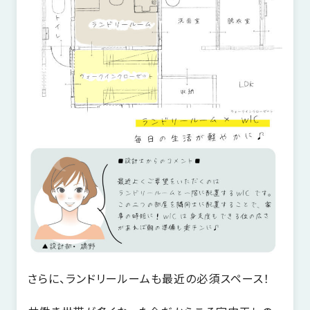
さらに、ランドリールームも最近の必須スペース！