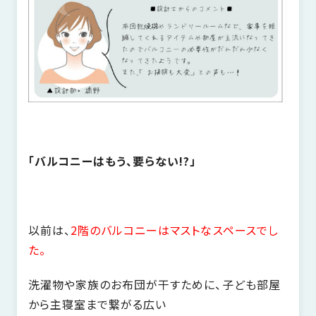
「バルコニーはもう、要らない!?」
以前は、
2階のバルコニーはマストなスペースでし
た。
洗濯物や家族のお布団が干すために、子ども部屋
から主寝室まで繋がる広い