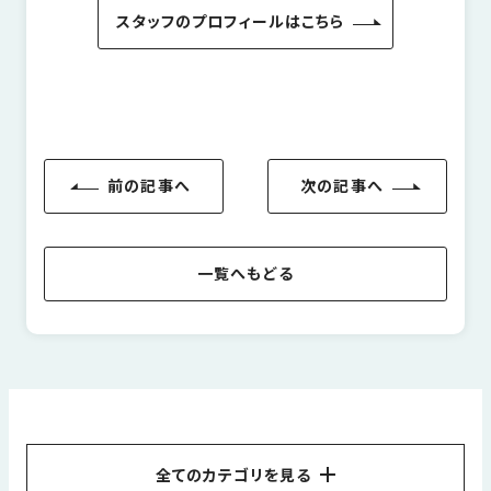
スタッフのプロフィールはこちら
前の記事へ
次の記事へ
一覧へもどる
全てのカテゴリを見る