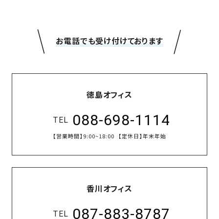
＼
／
お電話でも受け付けております
徳島オフィス
088-698-1114
TEL
【営業時間】
9:00~18:00
【定休日】
年末年始
香川オフィス
087-883-8787
TEL