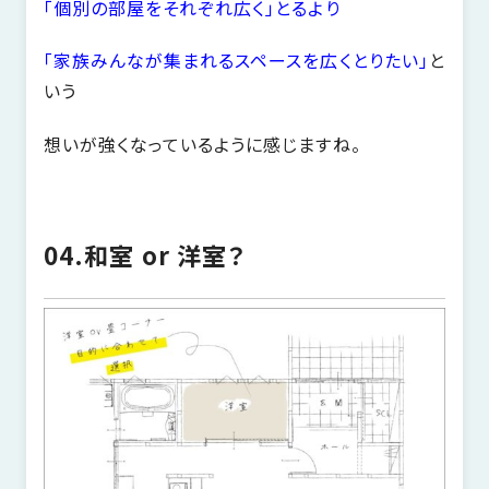
「個別の部屋をそれぞれ広く」とるより
「家族みんなが集まれるスペースを広くとりたい」
と
いう
想いが強くなっているように感じますね。
04.和室 or 洋室？