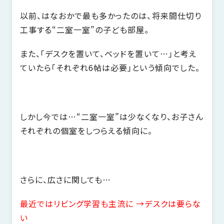
以前、はなおかで最も多かったのは、将来間仕切り
工事する“二室一室”の子ども部屋。
また、「デスクを置いて、ベッドを置いて…」と考え
ていたら「それぞれ6帖は必要」という傾向でした。
しかし今では…“二室一室”は少なくなり、お子さん
それぞれの個室をしつらえる傾向に。
さらに、広さに関しても…
最近ではリビング学習も主流に →デスクは要らな
い