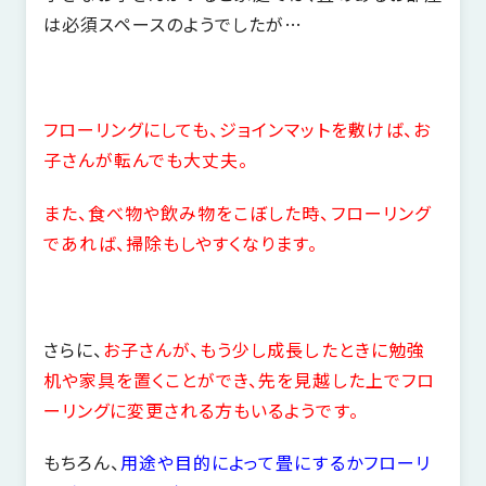
は必須スペースのようでしたが…
フローリングにしても、ジョインマットを敷けば、お
子さんが転んでも大丈夫。
また、食べ物や飲み物をこぼした時、フローリング
であれば、掃除もしやすくなります。
さらに、
お子さんが、もう少し成長したときに勉強
机や家具を置くことができ、先を見越した上でフロ
ーリングに変更される方もいるようです。
もちろん、
用途や目的によって畳にするかフローリ