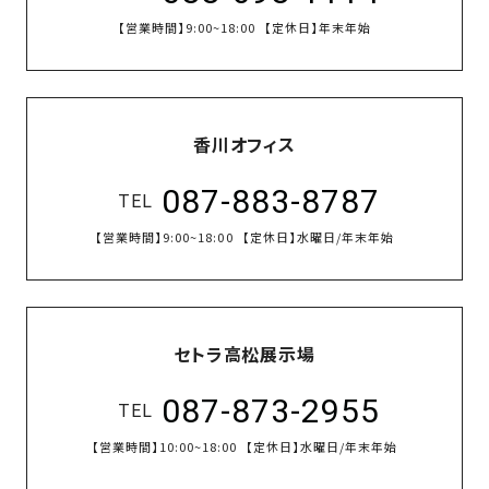
【営業時間】
9:00~18:00
【定休日】
年末年始
香川オフィス
087-883-8787
TEL
【営業時間】
9:00~18:00
【定休日】
水曜日/年末年始
セトラ高松展示場
087-873-2955
TEL
【営業時間】
10:00~18:00
【定休日】
水曜日/年末年始