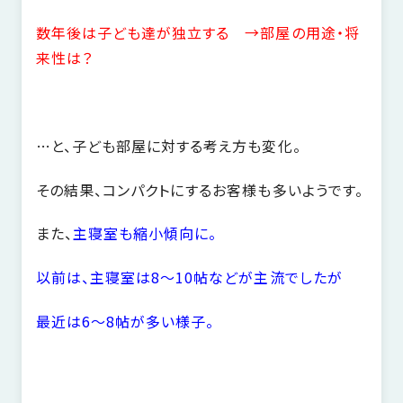
数年後は子ども達が独立する →部屋の用途・将
来性は？
…と、子ども部屋に対する考え方も変化。
その結果、コンパクトにするお客様も多いようです。
また、
主寝室も縮小傾向に。
以前は、主寝室は8～10帖などが主流でしたが
最近は6～8帖が多い様子。