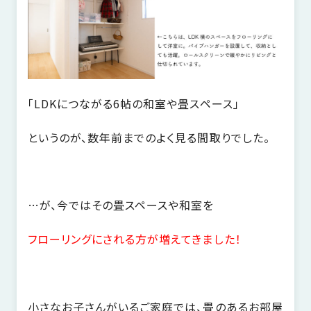
「LDKにつながる6帖の和室や畳スペース」
というのが、数年前までのよく見る間取りでした。
…が、今ではその畳スペースや和室を
フローリングにされる方が増えてきました！
小さなお子さんがいるご家庭では、畳のあるお部屋