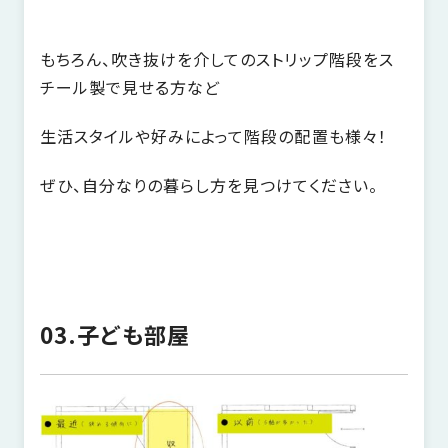
もちろん、吹き抜けを介してのストリップ階段をス
チール製で見せる方など
生活スタイルや好みによって階段の配置も様々！
ぜひ、自分なりの暮らし方を見つけてください。
03.子ども部屋