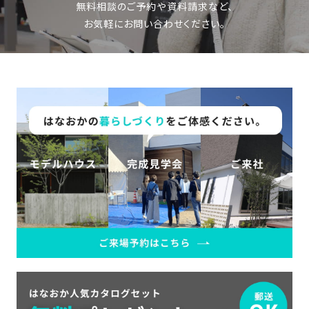
無料相談のご予約や資料請求など、
お気軽にお問い合わせください。