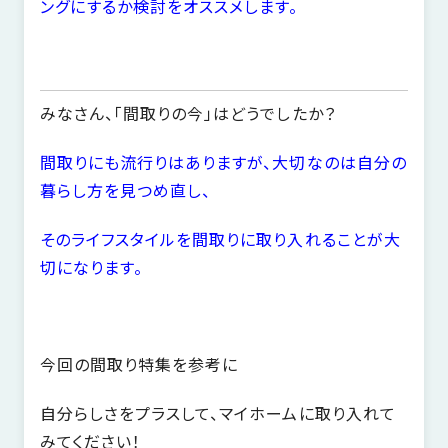
ングにするか検討をオススメします。
みなさん、「間取りの今」はどうでしたか？
間取りにも流行りはありますが、大切なのは自分の
暮らし方を見つめ直し、
そのライフスタイルを間取りに取り入れることが大
切になります。
今回の間取り特集を参考に
自分らしさをプラスして、マイホームに取り入れて
みてください！