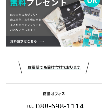
＼
／
お電話でも受け付けております
徳島オフィス
088-698-1114
TEL