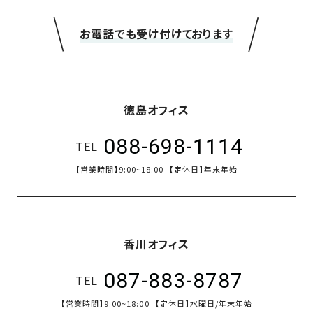
＼
／
お電話でも受け付けております
徳島オフィス
088-698-1114
TEL
【営業時間】
9:00~18:00
【定休日】
年末年始
香川オフィス
087-883-8787
TEL
【営業時間】
9:00~18:00
【定休日】
水曜日/年末年始