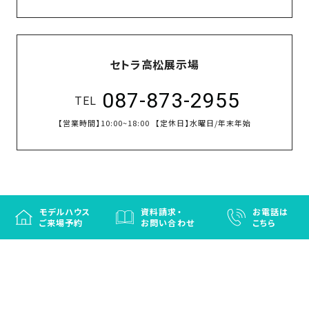
セトラ高松展示場
087-873-2955
TEL
【営業時間】
10:00~18:00
【定休日】
水曜日/年末年始
モデルハウス
資料請求・
お電話は
ご来場予約
お問い合わせ
こちら