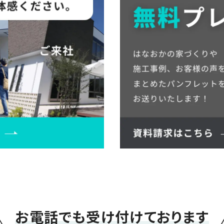
＼
お電話でも受け付けております