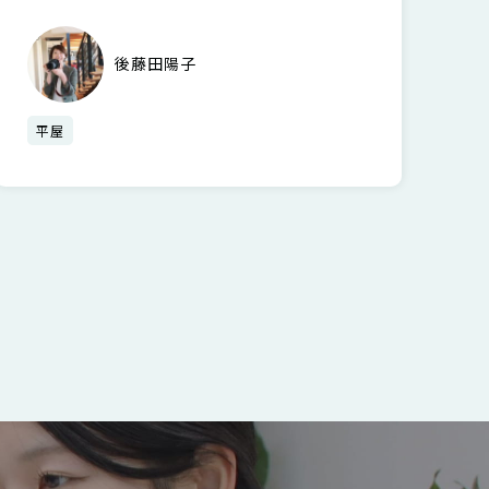
後藤田陽子
平屋