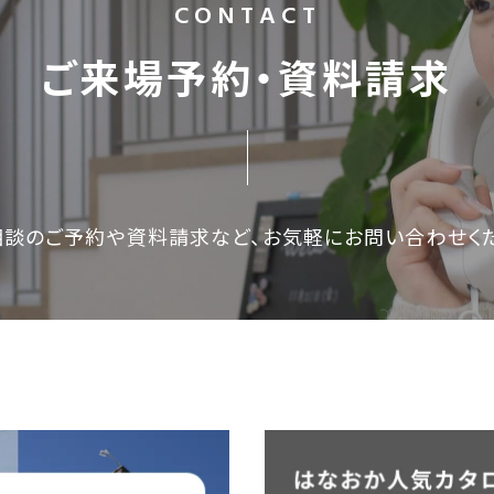
CONTACT
ご来場予約・資料請求
相談のご予約や資料請求など、
お気軽にお問い合わせく