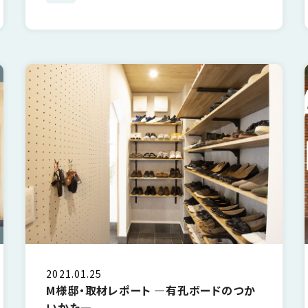
2021.01.25
M様邸・取材レポート ―有孔ボードのつか
いかた―