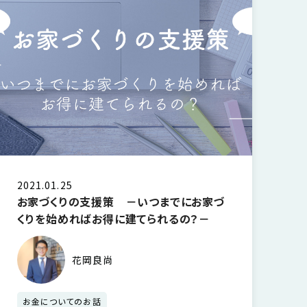
2021.01.25
お家づくりの支援策 －いつまでにお家づ
くりを始めればお得に建てられるの？－
花岡良尚
お金についてのお話