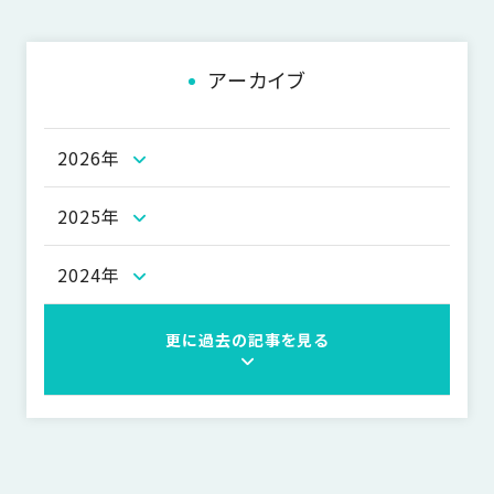
ョ
ン
アーカイブ
2026年
2025年
2024年
更に過去の記事を見る