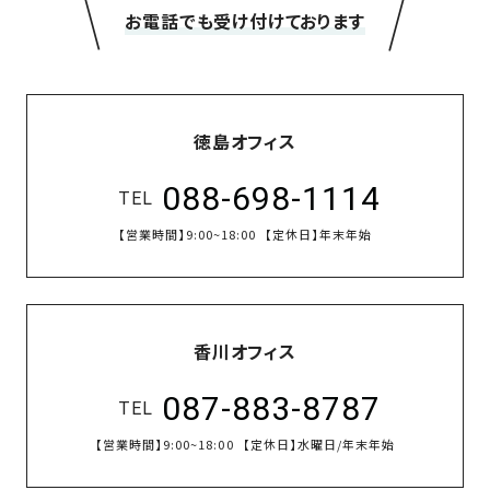
＼
／
お電話でも受け付けております
徳島オフィス
088-698-1114
TEL
【営業時間】
9:00~18:00
【定休日】
年末年始
香川オフィス
087-883-8787
TEL
【営業時間】
9:00~18:00
【定休日】
水曜日/年末年始