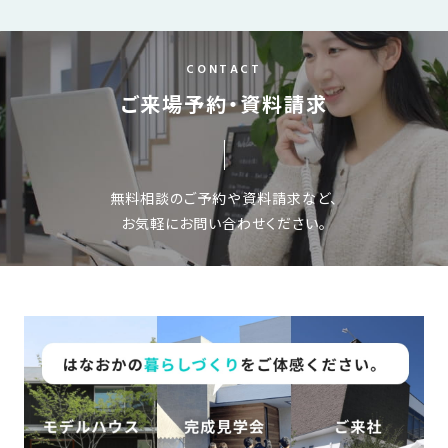
CONTACT
ご来場予約・資料請求
無料相談のご予約や資料請求など、
お気軽にお問い合わせください。